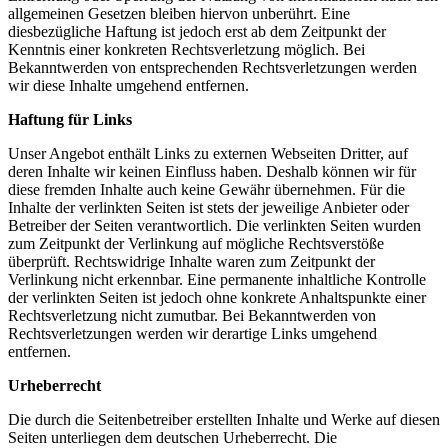
allgemeinen Gesetzen bleiben hiervon unberührt. Eine
diesbezügliche Haftung ist jedoch erst ab dem Zeitpunkt der
Kenntnis einer konkreten Rechtsverletzung möglich. Bei
Bekanntwerden von entsprechenden Rechtsverletzungen werden
wir diese Inhalte umgehend entfernen.
Haftung für Links
Unser Angebot enthält Links zu externen Webseiten Dritter, auf
deren Inhalte wir keinen Einfluss haben. Deshalb können wir für
diese fremden Inhalte auch keine Gewähr übernehmen. Für die
Inhalte der verlinkten Seiten ist stets der jeweilige Anbieter oder
Betreiber der Seiten verantwortlich. Die verlinkten Seiten wurden
zum Zeitpunkt der Verlinkung auf mögliche Rechtsverstöße
überprüft. Rechtswidrige Inhalte waren zum Zeitpunkt der
Verlinkung nicht erkennbar. Eine permanente inhaltliche Kontrolle
der verlinkten Seiten ist jedoch ohne konkrete Anhaltspunkte einer
Rechtsverletzung nicht zumutbar. Bei Bekanntwerden von
Rechtsverletzungen werden wir derartige Links umgehend
entfernen.
Urheberrecht
Die durch die Seitenbetreiber erstellten Inhalte und Werke auf diesen
Seiten unterliegen dem deutschen Urheberrecht. Die